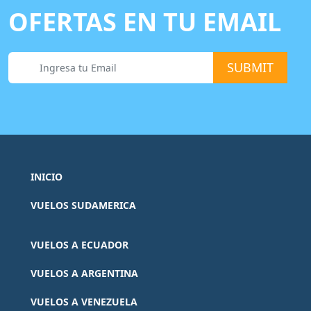
OFERTAS EN TU EMAIL
INICIO
VUELOS SUDAMERICA
VUELOS A ECUADOR
VUELOS A ARGENTINA
VUELOS A VENEZUELA