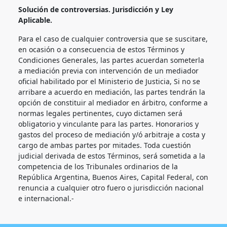
Solución de controversias. Jurisdicción y Ley
Aplicable.
Para el caso de cualquier controversia que se suscitare,
en ocasión o a consecuencia de estos Términos y
Condiciones Generales, las partes acuerdan someterla
a mediación previa con intervención de un mediador
oficial habilitado por el Ministerio de Justicia, Si no se
arribare a acuerdo en mediación, las partes tendrán la
opción de constituir al mediador en árbitro, conforme a
normas legales pertinentes, cuyo dictamen será
obligatorio y vinculante para las partes. Honorarios y
gastos del proceso de mediación y/ó arbitraje a costa y
cargo de ambas partes por mitades. Toda cuestión
judicial derivada de estos Términos, será sometida a la
competencia de los Tribunales ordinarios de la
República Argentina, Buenos Aires, Capital Federal, con
renuncia a cualquier otro fuero o jurisdicción nacional
e internacional.-