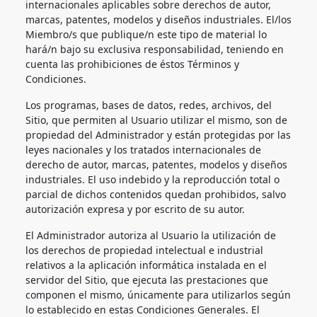
internacionales aplicables sobre derechos de autor,
marcas, patentes, modelos y diseños industriales. El/los
Miembro/s que publique/n este tipo de material lo
hará/n bajo su exclusiva responsabilidad, teniendo en
cuenta las prohibiciones de éstos Términos y
Condiciones.
Los programas, bases de datos, redes, archivos, del
Sitio, que permiten al Usuario utilizar el mismo, son de
propiedad del Administrador y están protegidas por las
leyes nacionales y los tratados internacionales de
derecho de autor, marcas, patentes, modelos y diseños
industriales. El uso indebido y la reproducción total o
parcial de dichos contenidos quedan prohibidos, salvo
autorización expresa y por escrito de su autor.
El Administrador autoriza al Usuario la utilización de
los derechos de propiedad intelectual e industrial
relativos a la aplicación informática instalada en el
servidor del Sitio, que ejecuta las prestaciones que
componen el mismo, únicamente para utilizarlos según
lo establecido en estas Condiciones Generales. El