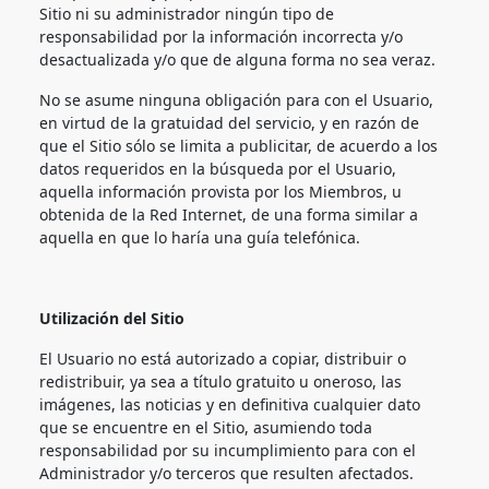
Sitio ni su administrador ningún tipo de
responsabilidad por la información incorrecta y/o
desactualizada y/o que de alguna forma no sea veraz.
No se asume ninguna obligación para con el Usuario,
en virtud de la gratuidad del servicio, y en razón de
que el Sitio sólo se limita a publicitar, de acuerdo a los
datos requeridos en la búsqueda por el Usuario,
aquella información provista por los Miembros, u
obtenida de la Red Internet, de una forma similar a
aquella en que lo haría una guía telefónica.
Utilización del Sitio
El Usuario no está autorizado a copiar, distribuir o
redistribuir, ya sea a título gratuito u oneroso, las
imágenes, las noticias y en definitiva cualquier dato
que se encuentre en el Sitio, asumiendo toda
responsabilidad por su incumplimiento para con el
Administrador y/o terceros que resulten afectados.