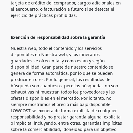
tarjeta de crédito del comprador, cargos adicionales en
el aeropuerto, o facturación a futuro si se detecta el
ejercicio de prácticas prohibidas.
Exención de responsabilidad sobre la garantía
Nuestra web, todo el contenido y los servicios
disponibles en Nuestra web, y los itinerarios
guardados se ofrecen tal y como están y según
disponibilidad. Gran parte de nuestro contenido se
genera de forma automática, por lo que se pueden
producir errores. Por lo general, los resultados de
búsqueda son cuantiosos, pero las búsquedas no son
exhaustivas ni muestran todos los proveedores y las
ofertas disponibles en el mercado. Por lo tanto, no
siempre mostramos el precio más bajo disponible.
LOWCOST se exonera de forma explícita de cualquier
responsabilidad y no prestar garantía alguna, explícita
o implícita, incluyendo, entre otras, garantías implícitas
sobre la comerciabilidad, idoneidad para un objetivo