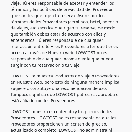
viaje. Tú eres responsable de aceptar y entender los
términos y las políticas de privacidad del Proveedor,
que son los que rigen tu reserva. Asimismo, los
términos de los Proveedores (aerolínea, hotel, agencia
de viajes, etc.) son los que rigen tu reserva, de modo
que también debes estar de acuerdo con ellos y
entenderlos. Tú eres responsable de cualquier
interacción entre tú y los Proveedores a los que tienes
acceso a través de Nuestra web. LOWCOST no es
responsable de cualquier inconveniente que pueda
surgir con tu reservación o tu viaje.
LOWCOST te muestra Productos de viaje o Proveedores
en Nuestra web, pero esto de ninguna manera implica,
sugiere o constituye una recomendación de uso.
Tampoco significa que LOWCOST patrocina, aprueba o
está afiliado con los Proveedores.
LOWCOST muestra el contenido y los precios de los
Proveedores. LOWCOST no es responsable de que los
Proveedores proporcionen un contenido preciso,
actualizado o completo. LOWCOST no administra ni