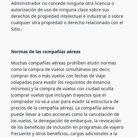
Administrador no concede ninguna otra licencia o
autorización de uso de ninguna clase sobre sus
derechos de propiedad intelectual e industrial o sobre
cualquier otra propiedad o derecho relacionado con el
Sitio.-
Normas de las compañías aéreas
Muchas compañías aéreas prohíben eludir normas
como la compra de vuelos simultáneos (es decir,
comprar dos o más vuelos con fechas de viaje
solapadas para evadir los requisitos de estancia
mínimos) y la compra de vuelos con ciudad oculta
(comprar vuelos que incluyan trayectos que el
comprador no va a usar para evadir la estructura de
precios de la compañía aérea). La compañía aérea
puede llevar a cabo acciones como la cancelación de
los vuelos, la denegación de embarque, la revocación
de los beneficios de inclusión en programas de viajero
frecuente y otros beneficios, cargos adicionales a la