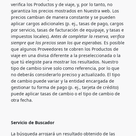
verifica los Productos y de viaje, y, por lo tanto, no
garantiza los precios mostrados en Nuestra web. Los
precios cambian de manera constante y se pueden
aplicar cargos adicionales (p. ej., tasas de pago, cargos
por servicio, tasas de facturación de equipaje, y tasas e
impuestos locales).
Antes de completar la reserva, verifica
siempre que los precios sean los que esperabas.
Es posible
que algunos Proveedores te cobren los Productos de
viaje en una divisa diferente a la preseleccionada o la
que tú elegiste para mostrar los resultados. Nuestro
tipo de cambio sirve solo como referencia, por lo que
no deberás considerarlo preciso y actualizado. El tipo
de cambio puede variar y la entidad encargada de
gestionar tu forma de pago (p. ej., tarjeta de crédito)
puede aplicar tasas de cambio o el tipo de cambio de
otra fecha.
Servicio de Buscador
La búsqueda arrojará un resultado obtenido de las