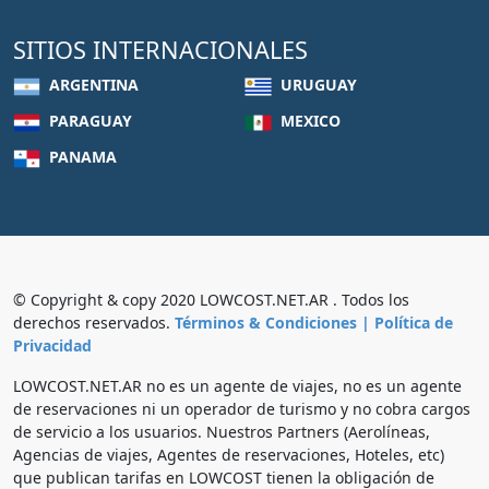
SITIOS INTERNACIONALES
ARGENTINA
URUGUAY
PARAGUAY
MEXICO
PANAMA
© Copyright & copy 2020 LOWCOST.NET.AR . Todos los
derechos reservados.
Términos & Condiciones |
Política de
Privacidad
LOWCOST.NET.AR no es un agente de viajes, no es un agente
de reservaciones ni un operador de turismo y no cobra cargos
de servicio a los usuarios. Nuestros Partners (Aerolíneas,
Agencias de viajes, Agentes de reservaciones, Hoteles, etc)
que publican tarifas en LOWCOST tienen la obligación de