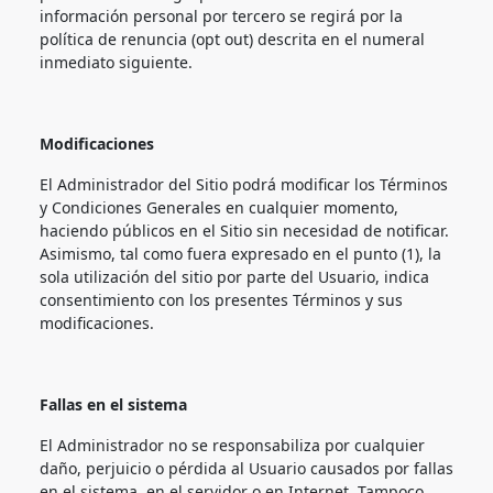
información personal por tercero se regirá por la
política de renuncia (opt out) descrita en el numeral
inmediato siguiente.
Modificaciones
El Administrador del Sitio podrá modificar los Términos
y Condiciones Generales en cualquier momento,
haciendo públicos en el Sitio sin necesidad de notificar.
Asimismo, tal como fuera expresado en el punto (1), la
sola utilización del sitio por parte del Usuario, indica
consentimiento con los presentes Términos y sus
modificaciones.
Fallas en el sistema
El Administrador no se responsabiliza por cualquier
daño, perjuicio o pérdida al Usuario causados por fallas
en el sistema, en el servidor o en Internet. Tampoco