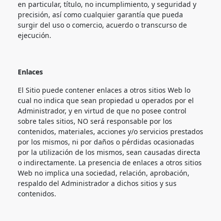
en particular, título, no incumplimiento, y seguridad y
precisión, así como cualquier garantía que pueda
surgir del uso o comercio, acuerdo o transcurso de
ejecución.
Enlaces
El Sitio puede contener enlaces a otros sitios Web lo
cual no indica que sean propiedad u operados por el
Administrador, y en virtud de que no posee control
sobre tales sitios, NO será responsable por los
contenidos, materiales, acciones y/o servicios prestados
por los mismos, ni por daños o pérdidas ocasionadas
por la utilización de los mismos, sean causadas directa
o indirectamente. La presencia de enlaces a otros sitios
Web no implica una sociedad, relación, aprobación,
respaldo del Administrador a dichos sitios y sus
contenidos.