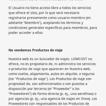
El Usuario no tiene acceso libre a todos los servicios
que ofrece el sitio, por lo que será necesario
registrarse previamente como usuario miembro (en
adelante “Miembro”), aceptando los términos y
condiciones generales específicos para miembros, para
poder acceder a ellos.
No vendemos Productos de viaje
Nuestra web es un buscador de viajes. LOWCOST no
ofrece, no es propietario de, ni administra los servicios
o productos de viaje que aparecen en Nuestra web,
como vuelos, alojamiento, autos en alquiler, o seguros
(los "Productos de viaje"). Los Productos de viaje son
propiedad de, son administrados o son puestos a
disposición por terceros (el “Proveedor” o los
“Proveedores”) de forma directa (p. ej., una aerolínea) o
por agencias (p. ej., una agencia de viajes en línea). Los
Proveedores son responsables de los Productos de