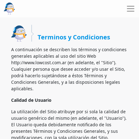
Terminos y Condiciones
A continuación se describen los términos y condiciones
generales aplicables al uso del sitio Web
http://www.lowcost.com.ar (en adelante, el "Sitio").
Cualquier persona que desee acceder y/o usar el Sitio,
podrá hacerlo sujetándose a éstos Términos y
Condiciones Generales, y a las disposiciones legales
aplicables.
Calidad de Usuario
La utilización del Sitio atribuye por si sola la calidad de
usuario genérico del mismo (en adelante, el "Usuario").
El Usuario queda debidamente notificado de los
presentes Términos y Condiciones Generales, y sus
modificaciones, con la sola utilización del Sitio.