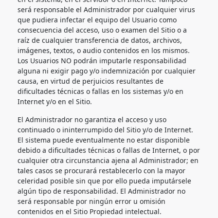
será responsable el Administrador por cualquier virus
que pudiera infectar el equipo del Usuario como
consecuencia del acceso, uso o examen del Sitio o a
raíz de cualquier transferencia de datos, archivos,
imágenes, textos, o audio contenidos en los mismos.
Los Usuarios NO podrán imputarle responsabilidad
alguna ni exigir pago y/o indemnización por cualquier
causa, en virtud de perjuicios resultantes de
dificultades técnicas o fallas en los sistemas y/o en
Internet y/o en el Sitio.
El Administrador no garantiza el acceso y uso
continuado o ininterrumpido del Sitio y/o de Internet.
El sistema puede eventualmente no estar disponible
debido a dificultades técnicas o fallas de Internet, o por
cualquier otra circunstancia ajena al Administrador; en
tales casos se procurará restablecerlo con la mayor
celeridad posible sin que por ello pueda imputársele
algún tipo de responsabilidad. El Administrador no
será responsable por ningún error u omisión
contenidos en el Sitio Propiedad intelectual.