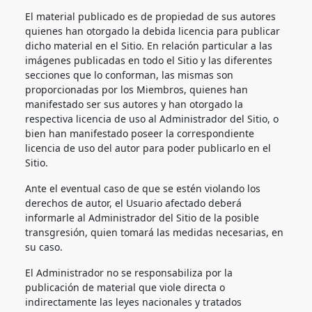
El material publicado es de propiedad de sus autores
quienes han otorgado la debida licencia para publicar
dicho material en el Sitio. En relación particular a las
imágenes publicadas en todo el Sitio y las diferentes
secciones que lo conforman, las mismas son
proporcionadas por los Miembros, quienes han
manifestado ser sus autores y han otorgado la
respectiva licencia de uso al Administrador del Sitio, o
bien han manifestado poseer la correspondiente
licencia de uso del autor para poder publicarlo en el
Sitio.
Ante el eventual caso de que se estén violando los
derechos de autor, el Usuario afectado deberá
informarle al Administrador del Sitio de la posible
transgresión, quien tomará las medidas necesarias, en
su caso.
El Administrador no se responsabiliza por la
publicación de material que viole directa o
indirectamente las leyes nacionales y tratados