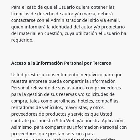
Para el caso de que el Usuario quiera obtener las
licencias de derecho de autor y/o marca, deberá
contactarse con el Administrador del sitio vía email,
quien informará la identidad del autor y/o propietario
del material en cuestión, cuya utilización el Usuario ha
requerido.
Acceso a la Información Personal por Terceros
Usted presta su consentimiento inequívoco para que
nuestra empresa pueda compartir la Información
Personal relevante de sus usuarios con proveedores
para la gestión de sus reservas y/o solicitudes de
compra, tales como aerolíneas, hoteles, compañías
rentadoras de vehículos, mayoristas, y otros
proveedores de productos y servicios que Usted
contrate por nuestro Sitio Web y/o nuestra Aplicación.
Asimismo, para compartir su Información Personal con
proveedores que prestan servicios para