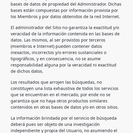
bases de datos de propiedad del Administrador. Dichas
bases están compuestas por información provista por
los Miembros y por datos obtenidos de la red Internet.
El administrador del Sitio no garantiza la exactitud y/o
veracidad de la información contenida en las bases de
datos. Las mismos, al ser provistos por terceros
(miembros e Internet) pueden contener datos
inexactos, incorrectos y/o errores sustanciales o
tipográficos, y en consecuencia, no se asume
responsabilidad alguna por la veracidad ni exactitud
de dichos datos.
Los resultados que arrojen las búsquedas, no
constituyen una lista exhaustiva de todos los servicios
que se encuentran en el mercado, por ende no se
garantiza que no haya otros productos similares
contenidos en otras bases de datos y/o en otros sitios.
La información brindada por el servicio de búsqueda
deberá pues ser objeto de una investigación
independiente y propia del Usuario, no asumiendo el