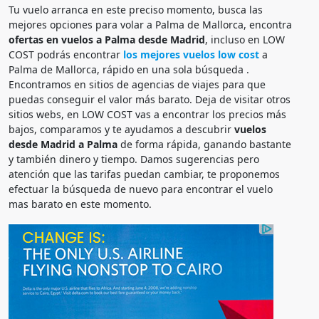
Tu vuelo arranca en este preciso momento, busca las
mejores opciones para volar a Palma de Mallorca, encontra
ofertas en vuelos a Palma desde Madrid
, incluso en LOW
COST podrás encontrar
los mejores vuelos low cost
a
Palma de Mallorca, rápido en una sola búsqueda .
Encontramos en sitios de agencias de viajes para que
puedas conseguir el valor más barato. Deja de visitar otros
sitios webs, en LOW COST vas a encontrar los precios más
bajos, comparamos y te ayudamos a descubrir
vuelos
desde Madrid a Palma
de forma rápida, ganando bastante
y también dinero y tiempo. Damos sugerencias pero
atención que las tarifas puedan cambiar, te proponemos
efectuar la búsqueda de nuevo para encontrar el vuelo
mas barato en este momento.