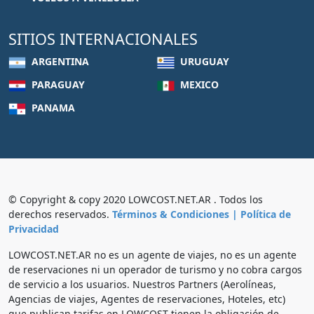
SITIOS INTERNACIONALES
ARGENTINA
URUGUAY
PARAGUAY
MEXICO
PANAMA
© Copyright & copy 2020 LOWCOST.NET.AR . Todos los
derechos reservados.
Términos & Condiciones |
Política de
Privacidad
LOWCOST.NET.AR no es un agente de viajes, no es un agente
de reservaciones ni un operador de turismo y no cobra cargos
de servicio a los usuarios. Nuestros Partners (Aerolíneas,
Agencias de viajes, Agentes de reservaciones, Hoteles, etc)
que publican tarifas en LOWCOST tienen la obligación de