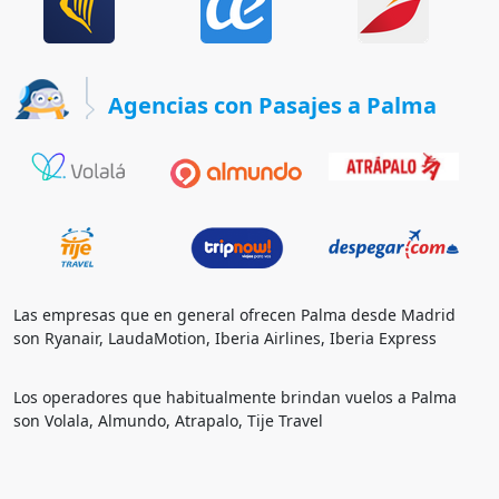
Agencias con Pasajes a Palma
Las empresas que en general ofrecen Palma desde Madrid
son Ryanair, LaudaMotion, Iberia Airlines, Iberia Express
Los operadores que habitualmente brindan vuelos a Palma
son Volala, Almundo, Atrapalo, Tije Travel