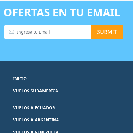
OFERTAS EN TU EMAIL
INICIO
VUELOS SUDAMERICA
VUELOS A ECUADOR
VUELOS A ARGENTINA
VUELOS A VENEZUELA