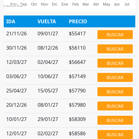
IDA
VUELTA
PRECIO
21/11/26
09/01/27
$55417
BUSCAR
30/11/26
08/12/26
$56110
BUSCAR
12/03/27
02/04/27
$56647
BUSCAR
03/06/27
10/06/27
$57149
BUSCAR
25/04/27
15/05/27
$57790
BUSCAR
20/12/26
08/01/27
$57980
BUSCAR
10/01/27
29/01/27
$58309
BUSCAR
12/01/27
02/02/27
$58586
BUSCAR